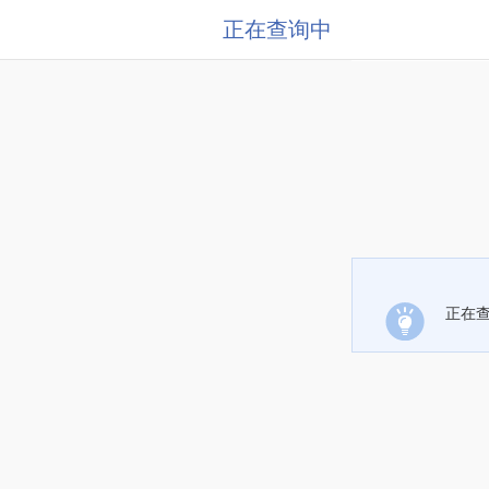
正在查询中
正在