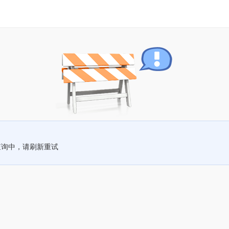
查询中，请刷新重试