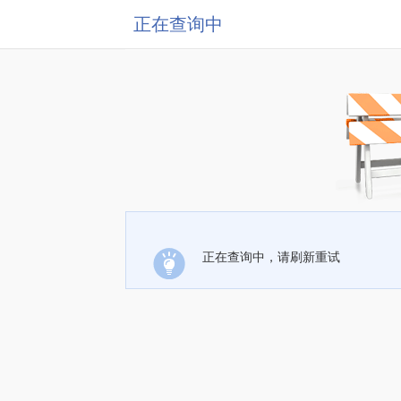
正在查询中
正在查询中，请刷新重试